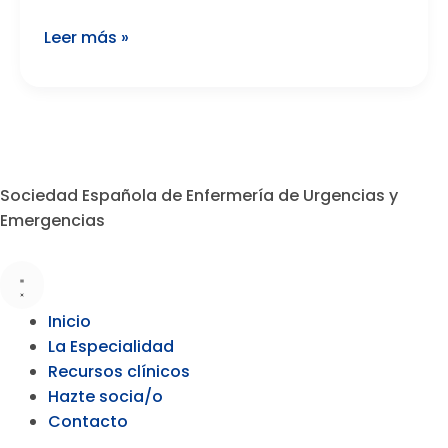
Leer más »
Sociedad Española de Enfermería de Urgencias y
Emergencias
Inicio
La Especialidad
Recursos clínicos
Hazte socia/o
Contacto