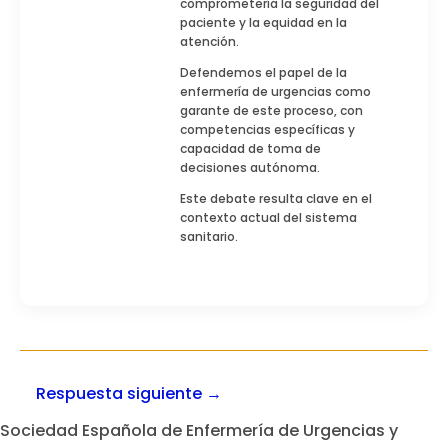
comprometería la seguridad del
paciente y la equidad en la
atención.
Defendemos el papel de la
enfermería de urgencias como
garante de este proceso, con
competencias específicas y
capacidad de toma de
decisiones autónoma.
Este debate resulta clave en el
contexto actual del sistema
sanitario.
Respuesta siguiente
→
Sociedad Española de Enfermería de Urgencias y