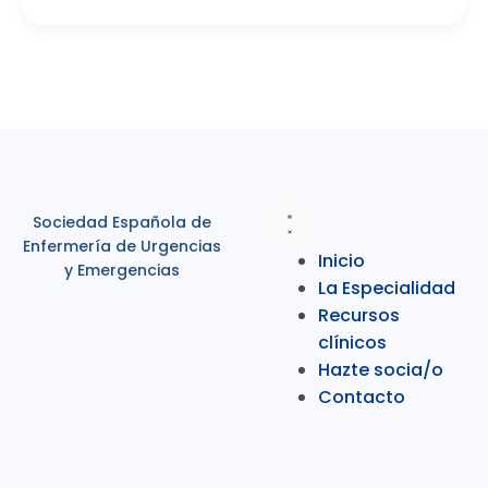
Sociedad Española de
Enfermería de Urgencias
Inicio
y Emergencias
La Especialidad
Recursos
clínicos
Hazte socia/o
Contacto