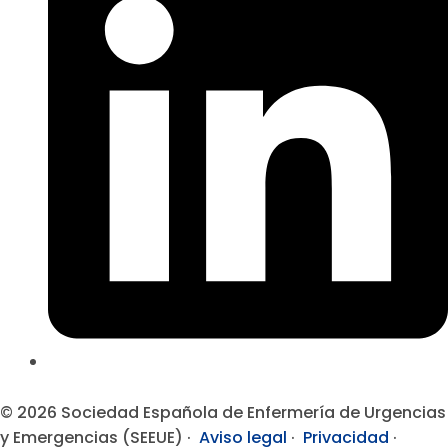
© 2026 Sociedad Española de Enfermería de Urgencias
y Emergencias (SEEUE) ·
Aviso legal
·
Privacidad
·