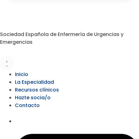
Sociedad Española de Enfermería de Urgencias y
Emergencias
Inicio
La Especialidad
Recursos clínicos
Hazte socia/o
Contacto