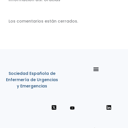
Los comentarios están cerrados.
Sociedad Española de
Enfermería de Urgencias
y Emergencias