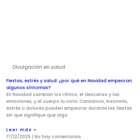
Divulgación en salud
Fiestas, estrés y salud: ¿por qué en Navidad empeoran
algunos síntomas?
En Navidad cambian los ritmos, el descanso y las
emociones, y el cuerpo lo nota. Cansancio, insomnio,
estrés o dolores pueden empeorar durante las fiestas
sin que signifique que algo
Leer más »
17/12/2025
No hay comentarios