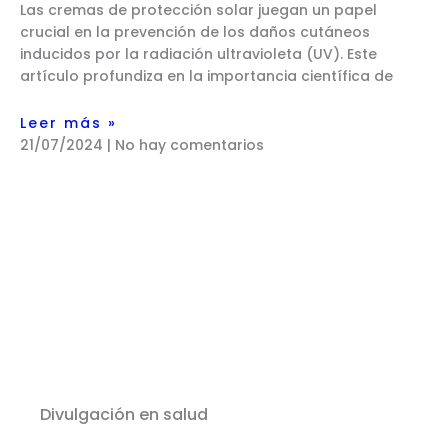
Las cremas de protección solar juegan un papel
crucial en la prevención de los daños cutáneos
inducidos por la radiación ultravioleta (UV). Este
artículo profundiza en la importancia científica de
Leer más »
21/07/2024
No hay comentarios
Divulgación en salud