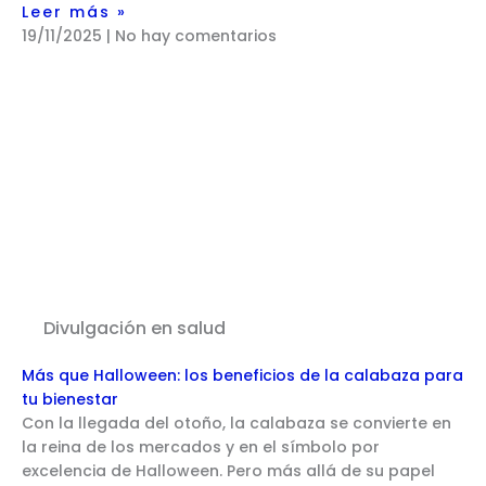
Leer más »
19/11/2025
No hay comentarios
Divulgación en salud
Más que Halloween: los beneficios de la calabaza para
tu bienestar
Con la llegada del otoño, la calabaza se convierte en
la reina de los mercados y en el símbolo por
excelencia de Halloween. Pero más allá de su papel