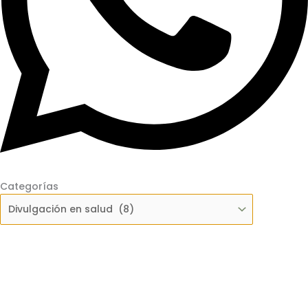
Categorías