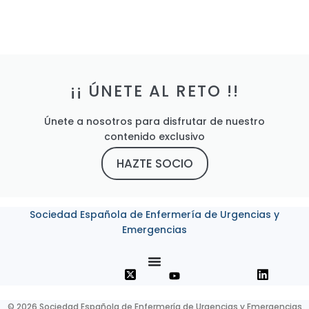
¡¡ ÚNETE AL RETO !!
Únete a nosotros para disfrutar de nuestro
contenido exclusivo
HAZTE SOCIO
Sociedad Española de Enfermería de Urgencias y
Emergencias
© 2026 Sociedad Española de Enfermería de Urgencias y Emergencias