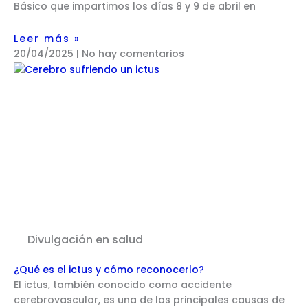
Básico que impartimos los días 8 y 9 de abril en
Leer más »
20/04/2025
No hay comentarios
Divulgación en salud
¿Qué es el ictus y cómo reconocerlo?
El ictus, también conocido como accidente
cerebrovascular, es una de las principales causas de