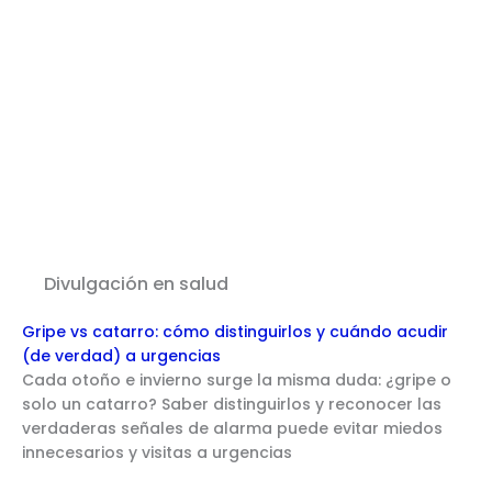
Divulgación en salud
Gripe vs catarro: cómo distinguirlos y cuándo acudir
(de verdad) a urgencias
Cada otoño e invierno surge la misma duda: ¿gripe o
solo un catarro? Saber distinguirlos y reconocer las
verdaderas señales de alarma puede evitar miedos
innecesarios y visitas a urgencias