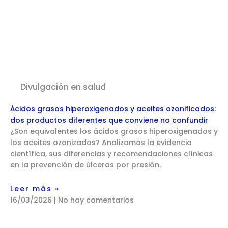
Divulgación en salud
Ácidos grasos hiperoxigenados y aceites ozonificados:
dos productos diferentes que conviene no confundir
¿Son equivalentes los ácidos grasos hiperoxigenados y
los aceites ozonizados? Analizamos la evidencia
científica, sus diferencias y recomendaciones clínicas
en la prevención de úlceras por presión.
Leer más »
16/03/2026
No hay comentarios