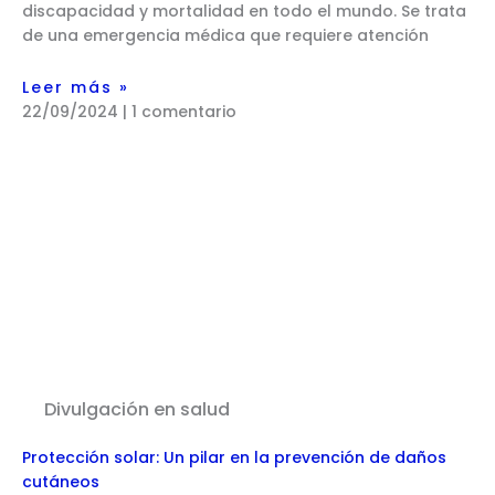
discapacidad y mortalidad en todo el mundo. Se trata
de una emergencia médica que requiere atención
Leer más »
22/09/2024
1 comentario
Divulgación en salud
Protección solar: Un pilar en la prevención de daños
cutáneos