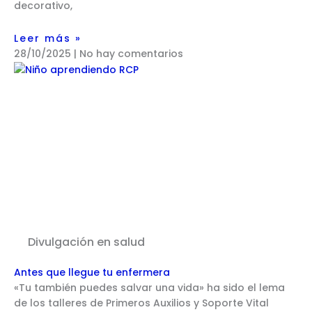
decorativo,
Leer más »
28/10/2025
No hay comentarios
Divulgación en salud
Antes que llegue tu enfermera
«Tu también puedes salvar una vida» ha sido el lema
de los talleres de Primeros Auxilios y Soporte Vital